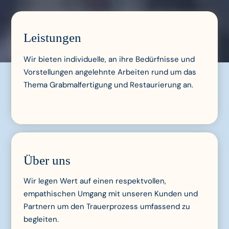
Leistungen
Wir bieten individuelle, an ihre Bedürfnisse und
Vorstellungen angelehnte Arbeiten rund um das
Thema Grabmalfertigung und Restaurierung an.
Über uns
Wir legen Wert auf einen respektvollen,
empathischen Umgang mit unseren Kunden und
Partnern um den Trauerprozess umfassend zu
begleiten.