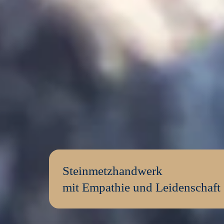
Steinmetzhandwerk
mit Empathie und Leidenschaft