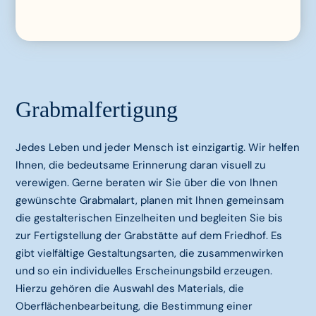
Grabmalfertigung
Jedes Leben und jeder Mensch ist einzigartig. Wir helfen
Ihnen, die bedeutsame Erinnerung daran visuell zu
verewigen. Gerne beraten wir Sie über die von Ihnen
gewünschte Grabmalart, planen mit Ihnen gemeinsam
die gestalterischen Einzelheiten und begleiten Sie bis
zur Fertigstellung der Grabstätte auf dem Friedhof. Es
gibt vielfältige Gestaltungsarten, die zusammenwirken
und so ein individuelles Erscheinungsbild erzeugen.
Hierzu gehören die Auswahl des Materials, die
Oberflächenbearbeitung, die Bestimmung einer