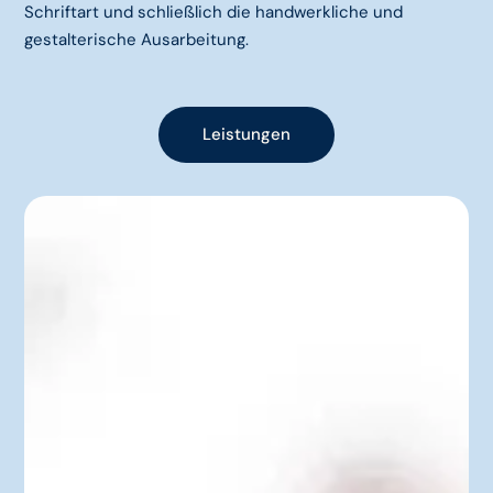
Schriftart und schließlich die handwerkliche und
gestalterische Ausarbeitung.
Leistungen